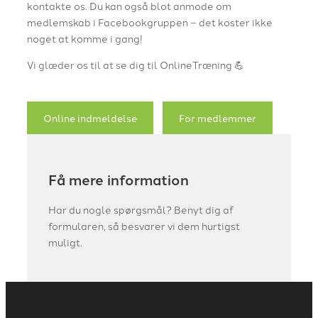
kontakte os. Du kan også blot anmode om
medlemskab i Facebookgruppen – det koster ikke
noget at komme i gang!
Vi glæder os til at se dig til OnlineTræning 💪
Online indmeldelse
For medlemmer
Få mere information
Har du nogle spørgsmål? Benyt dig af
formularen, så besvarer vi dem hurtigst
muligt.